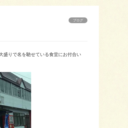
ブログ
大盛りで名を馳せている食堂にお付合い