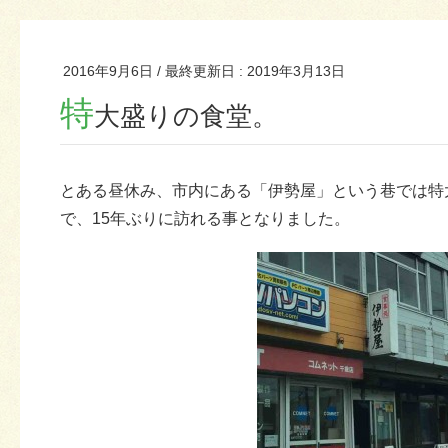
2016年9月6日
/ 最終更新日 :
2019年3月13日
特
大盛りの食堂。
とある昼休み、市内にある「伊勢屋」という巷では特
で、15年ぶりに訪れる事となりました。