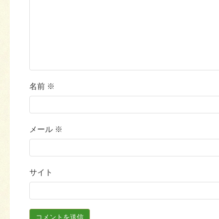
名前
※
メール
※
サイト