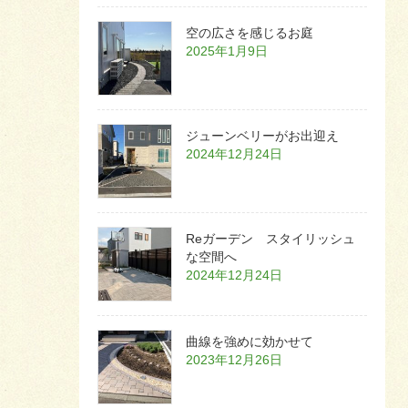
空の広さを感じるお庭
2025年1月9日
ジューンベリーがお出迎え
2024年12月24日
Reガーデン スタイリッシュ
な空間へ
2024年12月24日
曲線を強めに効かせて
2023年12月26日