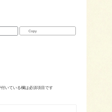
Copy
が付いている欄は必須項目です