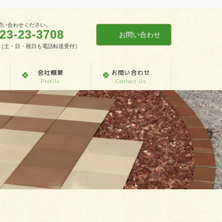
問い合わせください。
23-23-3708
お問い合わせ
7:30［土・日・祝日も電話転送受付］
会社概要
お問い合わせ
Profile
Contact Us