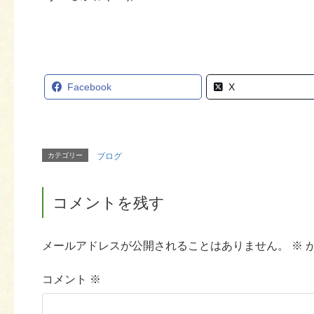
Facebook
X
カテゴリー
ブログ
コメントを残す
メールアドレスが公開されることはありません。
※
コメント
※