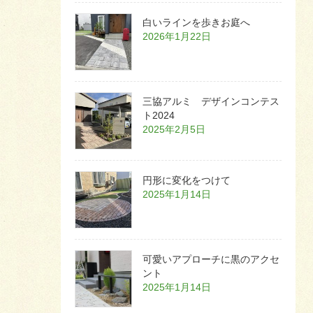
白いラインを歩きお庭へ
2026年1月22日
三協アルミ デザインコンテス
ト2024
2025年2月5日
円形に変化をつけて
2025年1月14日
可愛いアプローチに黒のアクセ
ント
2025年1月14日