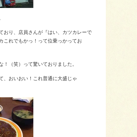
。
ており、店員さんが『はい、カツカレーで
カこれでもかっ！って位乗っかってお
な！（笑）って驚いておりました。
て、おいおい！これ普通に大盛じゃ