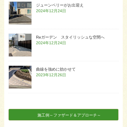
ジューンベリーがお出迎え
2024年12月24日
Reガーデン スタイリッシュな空間へ
2024年12月24日
曲線を強めに効かせて
2023年12月26日
施工例～ファザード＆アプローチ～