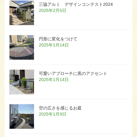
三協アルミ デザインコンテスト2024
2025年2月5日
円形に変化をつけて
2025年1月14日
可愛いアプローチに黒のアクセント
2025年1月14日
空の広さを感じるお庭
2025年1月9日