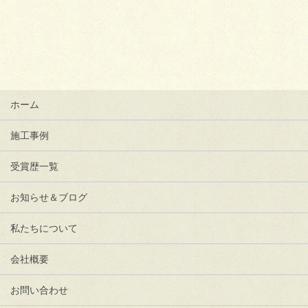
ホーム
施工事例
受賞歴一覧
お知らせ＆ブログ
私たちについて
会社概要
お問い合わせ