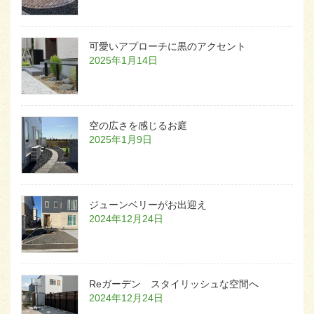
可愛いアプローチに黒のアクセント
2025年1月14日
空の広さを感じるお庭
2025年1月9日
ジューンベリーがお出迎え
2024年12月24日
Reガーデン スタイリッシュな空間へ
2024年12月24日