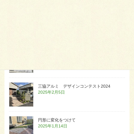
天然芝とタイルデッキ
2026年1月23日
白いラインを歩きお庭へ
2026年1月22日
三協アルミ デザインコンテスト2024
2025年2月5日
円形に変化をつけて
2025年1月14日