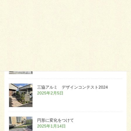
天然芝とタイルデッキ
2026年1月23日
白いラインを歩きお庭へ
2026年1月22日
三協アルミ デザインコンテスト2024
2025年2月5日
円形に変化をつけて
2025年1月14日