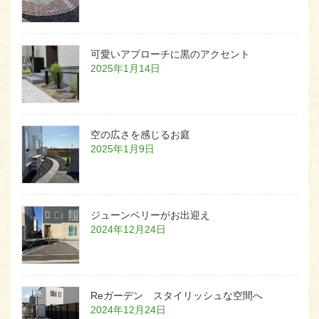
可愛いアプローチに黒のアクセント
2025年1月14日
空の広さを感じるお庭
2025年1月9日
ジューンベリーがお出迎え
2024年12月24日
Reガーデン スタイリッシュな空間へ
2024年12月24日