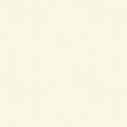
外構リメイク