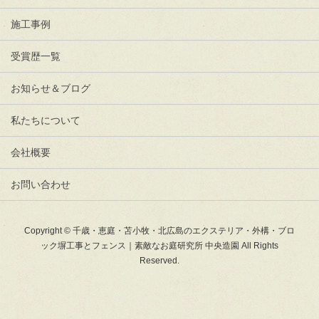
施工事例
受賞歴一覧
お知らせ＆ブログ
私たちについて
会社概要
お問い合わせ
Copyright © 千歳・恵庭・苫小牧・北広島のエクステリア・外構・ブロ
ック塀工事とフェンス｜素敵なお庭研究所 中央造園 All Rights
Reserved.