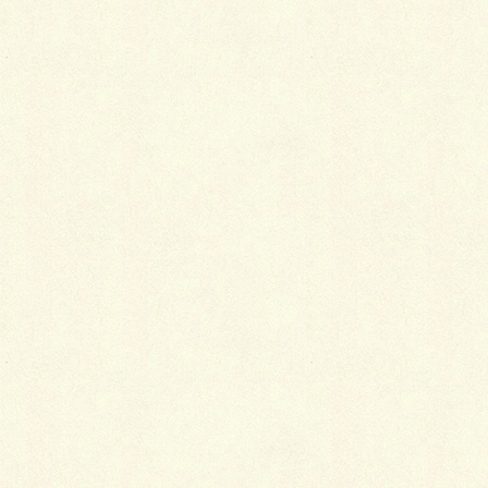
Before