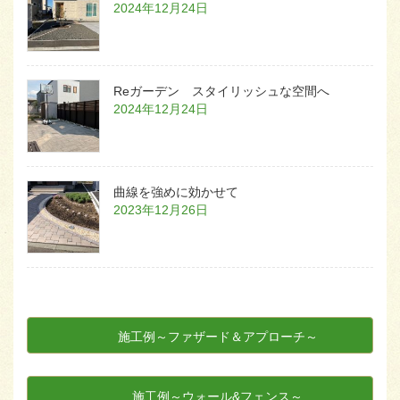
2024年12月24日
Reガーデン スタイリッシュな空間へ
2024年12月24日
曲線を強めに効かせて
2023年12月26日
施工例～ファザード＆アプローチ～
施工例～ウォール&フェンス～