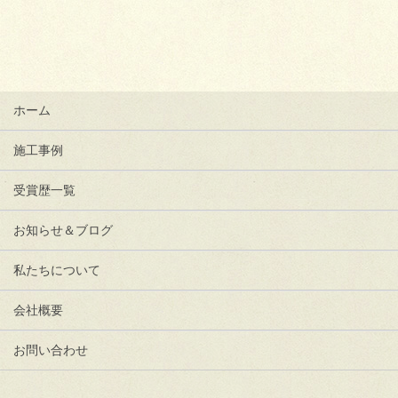
ホーム
施工事例
受賞歴一覧
お知らせ＆ブログ
私たちについて
会社概要
お問い合わせ