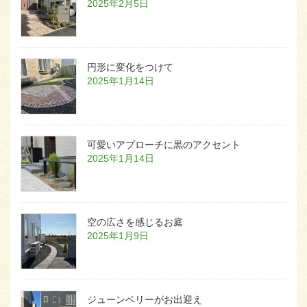
2025年2月5日
円形に変化をつけて
2025年1月14日
可愛いアプローチに黒のアクセント
2025年1月14日
空の広さを感じるお庭
2025年1月9日
ジューンベリーがお出迎え