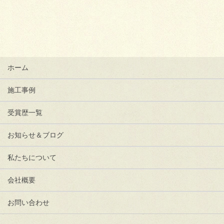
ホーム
施工事例
受賞歴一覧
お知らせ＆ブログ
私たちについて
会社概要
お問い合わせ