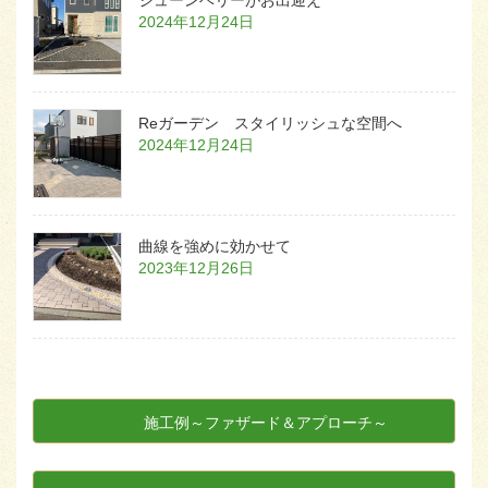
2024年12月24日
Reガーデン スタイリッシュな空間へ
2024年12月24日
曲線を強めに効かせて
2023年12月26日
施工例～ファザード＆アプローチ～