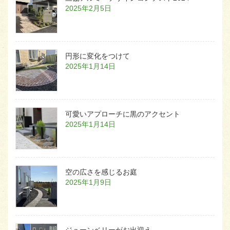
2025年2月5日
円形に変化をつけて
2025年1月14日
可愛いアプローチに黒のアクセント
2025年1月14日
空の広さを感じるお庭
2025年1月9日
ジューンベリーがお出迎え