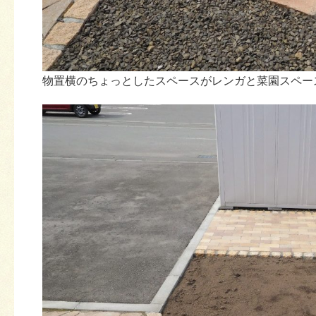
物置横のちょっとしたスペースがレンガと菜園スペー