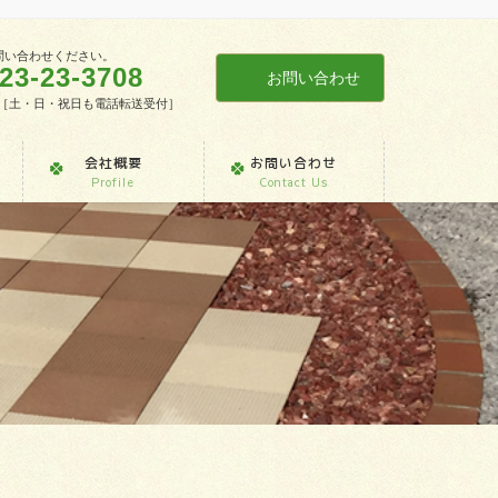
問い合わせください。
23-23-3708
お問い合わせ
7:30［土・日・祝日も電話転送受付］
会社概要
お問い合わせ
Profile
Contact Us