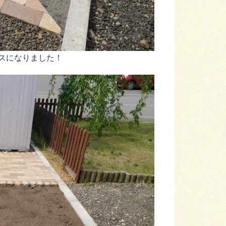
スになりました！