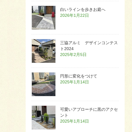
白いラインを歩きお庭へ
2026年1月22日
三協アルミ デザインコンテス
ト2024
2025年2月5日
円形に変化をつけて
2025年1月14日
可愛いアプローチに黒のアクセ
ント
2025年1月14日