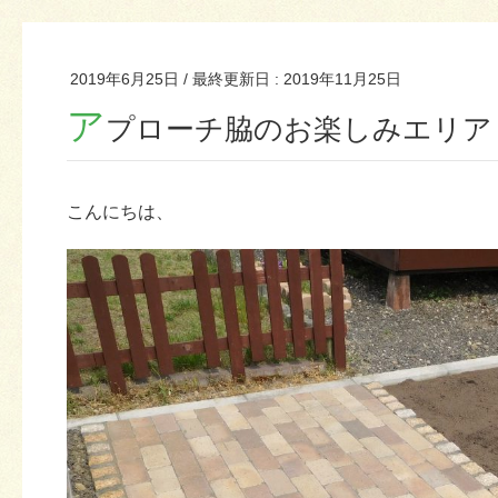
2019年6月25日
/ 最終更新日 :
2019年11月25日
ア
プローチ脇のお楽しみエリア
こんにちは、