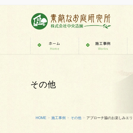
ホーム
施工事例
Home
Works
その他
HOME
施工事例
その他
アプローチ脇のお楽しみエリ