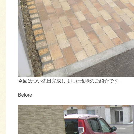
今回はつい先日完成しました現場のご紹介です。
Before