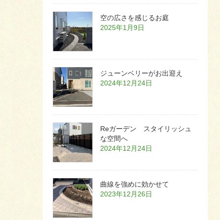
空の広さを感じるお庭
2025年1月9日
ジューンベリーがお出迎え
2024年12月24日
Reガーデン スタイリッシュ
な空間へ
2024年12月24日
曲線を強めに効かせて
2023年12月26日