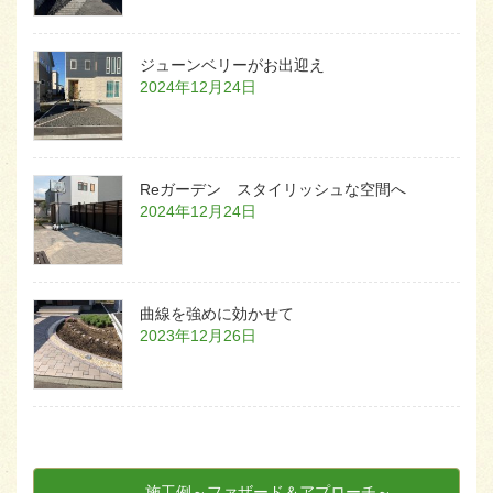
ジューンベリーがお出迎え
2024年12月24日
Reガーデン スタイリッシュな空間へ
2024年12月24日
曲線を強めに効かせて
2023年12月26日
施工例～ファザード＆アプローチ～