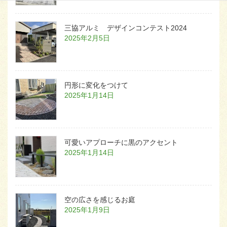
三協アルミ デザインコンテスト2024
2025年2月5日
円形に変化をつけて
2025年1月14日
可愛いアプローチに黒のアクセント
2025年1月14日
空の広さを感じるお庭
2025年1月9日