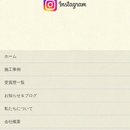
ホーム
施工事例
受賞歴一覧
お知らせ＆ブログ
私たちについて
会社概要