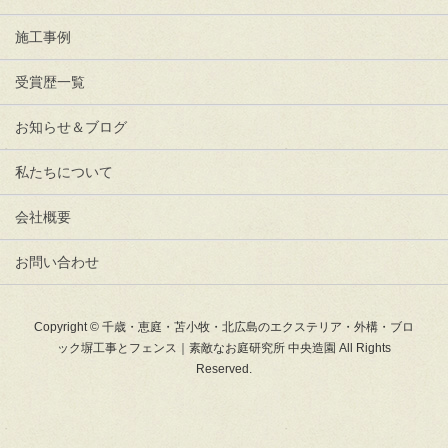
施工事例
受賞歴一覧
お知らせ＆ブログ
私たちについて
会社概要
お問い合わせ
Copyright © 千歳・恵庭・苫小牧・北広島のエクステリア・外構・ブロ
ック塀工事とフェンス｜素敵なお庭研究所 中央造園 All Rights
Reserved.