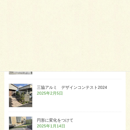
天然芝とタイルデッキ
2026年1月23日
白いラインを歩きお庭へ
2026年1月22日
三協アルミ デザインコンテスト2024
2025年2月5日
円形に変化をつけて
2025年1月14日