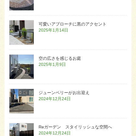
可愛いアプローチに黒のアクセント
2025年1月14日
空の広さを感じるお庭
2025年1月9日
ジューンベリーがお出迎え
2024年12月24日
Reガーデン スタイリッシュな空間へ
2024年12月24日