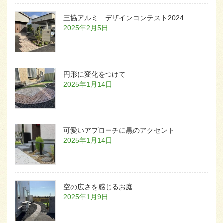
三協アルミ デザインコンテスト2024
2025年2月5日
円形に変化をつけて
2025年1月14日
可愛いアプローチに黒のアクセント
2025年1月14日
空の広さを感じるお庭
2025年1月9日