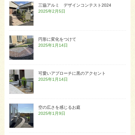
三協アルミ デザインコンテスト2024
2025年2月5日
円形に変化をつけて
2025年1月14日
可愛いアプローチに黒のアクセント
2025年1月14日
空の広さを感じるお庭
2025年1月9日