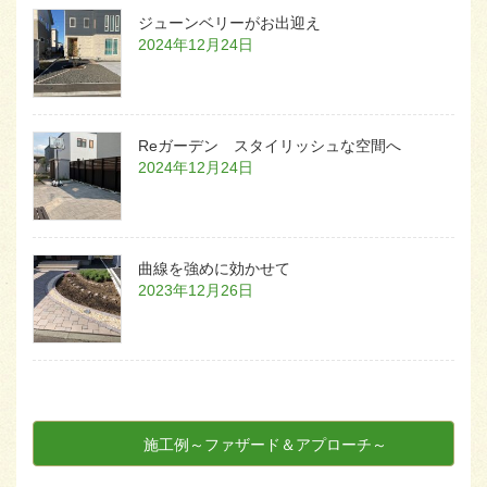
ジューンベリーがお出迎え
2024年12月24日
Reガーデン スタイリッシュな空間へ
2024年12月24日
曲線を強めに効かせて
2023年12月26日
施工例～ファザード＆アプローチ～