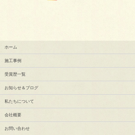
ホーム
施工事例
受賞歴一覧
お知らせ＆ブログ
私たちについて
会社概要
お問い合わせ