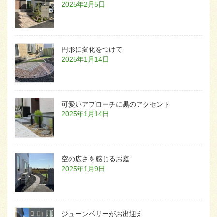
2025年2月5日
円形に変化をつけて
2025年1月14日
可愛いアプローチに黒のアクセント
2025年1月14日
空の広さを感じるお庭
2025年1月9日
ジューンベリーがお出迎え