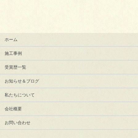
ホーム
施工事例
受賞歴一覧
お知らせ＆ブログ
私たちについて
会社概要
お問い合わせ