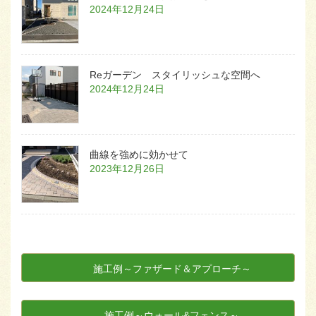
2024年12月24日
Reガーデン スタイリッシュな空間へ
2024年12月24日
曲線を強めに効かせて
2023年12月26日
施工例～ファザード＆アプローチ～
施工例～ウォール&フェンス～