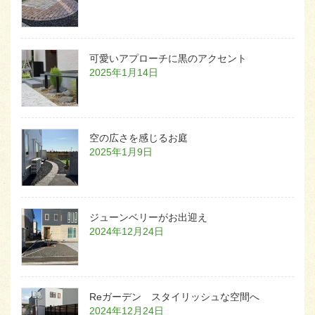
可愛いアプローチに黒のアクセント
2025年1月14日
空の広さを感じるお庭
2025年1月9日
ジューンベリーがお出迎え
2024年12月24日
Reガーデン スタイリッシュな空間へ
2024年12月24日