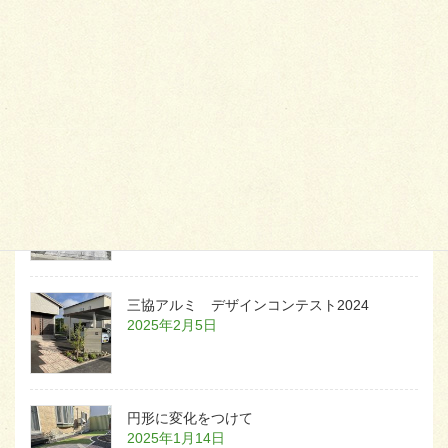
天然芝とタイルデッキ
2026年1月23日
白いラインを歩きお庭へ
2026年1月22日
三協アルミ デザインコンテスト2024
2025年2月5日
円形に変化をつけて
2025年1月14日