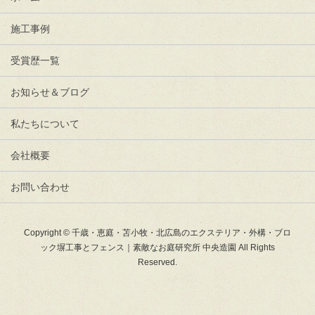
施工事例
受賞歴一覧
お知らせ＆ブログ
私たちについて
会社概要
お問い合わせ
Copyright © 千歳・恵庭・苫小牧・北広島のエクステリア・外構・ブロ
ック塀工事とフェンス｜素敵なお庭研究所 中央造園 All Rights
Reserved.