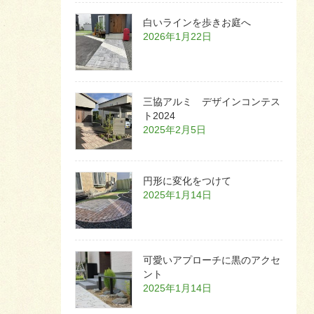
白いラインを歩きお庭へ
2026年1月22日
三協アルミ デザインコンテス
ト2024
2025年2月5日
円形に変化をつけて
2025年1月14日
可愛いアプローチに黒のアクセ
ント
2025年1月14日