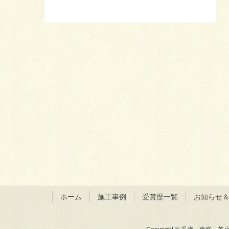
ホーム
施工事例
受賞歴一覧
お知らせ