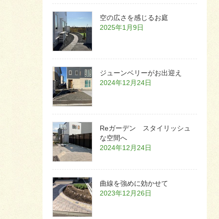
空の広さを感じるお庭
2025年1月9日
ジューンベリーがお出迎え
2024年12月24日
Reガーデン スタイリッシュ
な空間へ
2024年12月24日
曲線を強めに効かせて
2023年12月26日