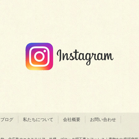
＆ブログ
私たちについて
会社概要
お問い合わせ