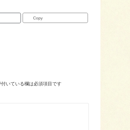
Copy
が付いている欄は必須項目です