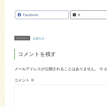
Facebook
X
カテゴリー
お知らせ
コメントを残す
メールアドレスが公開されることはありません。
※
コメント
※