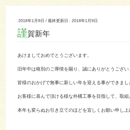
2018年1月9日
/ 最終更新日 :
2018年1月9日
謹
賀新年
あけましておめでとうございます。
旧年中は格別のご厚情を賜り、誠にありがとうござい
皆様のおかげで無事に新しい年を迎える事ができまし
お客様に喜んで頂ける様な外構工事を目指して、取組
本年も変らぬお引き立てのほどを宜しくお願い申し上