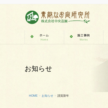
ホーム
施工事例
Home
Works
お知らせ
HOME
お知らせ
謹賀新年