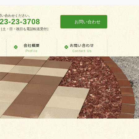
問い合わせください。
23-23-3708
お問い合わせ
7:30［土・日・祝日も電話転送受付］
会社概要
お問い合わせ
Profile
Contact Us