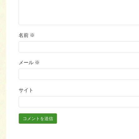
名前
※
メール
※
サイト