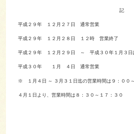
記
平成２９年 １２月２７日 通常営業
平成２９年 １２月２８日 １２時 営業終了
平成２９年 １２月２９日 ～ 平成３０年１月３日
平成３０年 １月 ４日 通常営業
※ １月４日 ～ ３月３１日迄の営業時間は９：００
４月１日より、営業時間は８：３０～１７：３０