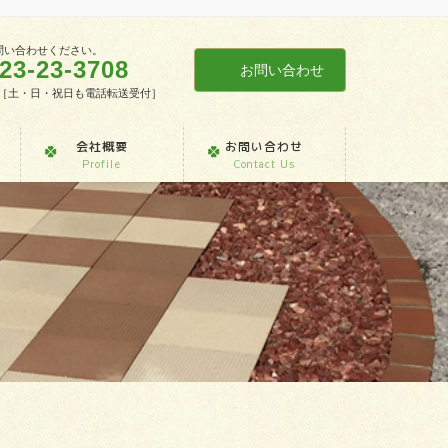
問い合わせください。
23-23-3708
お問い合わせ
7:30［土・日・祝日も電話転送受付］
会社概要
お問い合わせ
Profile
Contact Us