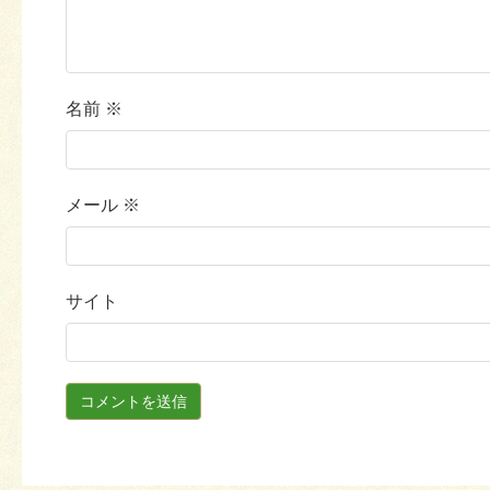
名前
※
メール
※
サイト