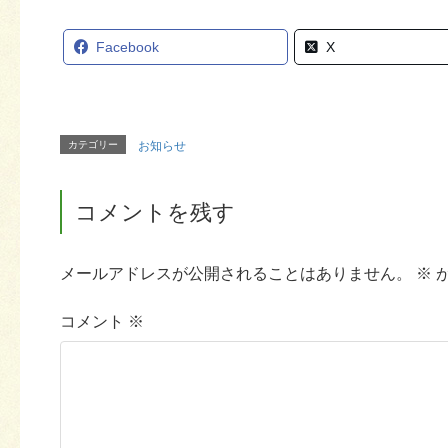
Facebook
X
カテゴリー
お知らせ
コメントを残す
メールアドレスが公開されることはありません。
※
コメント
※