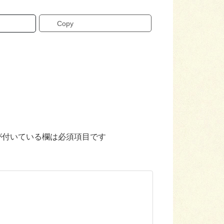
Copy
が付いている欄は必須項目です