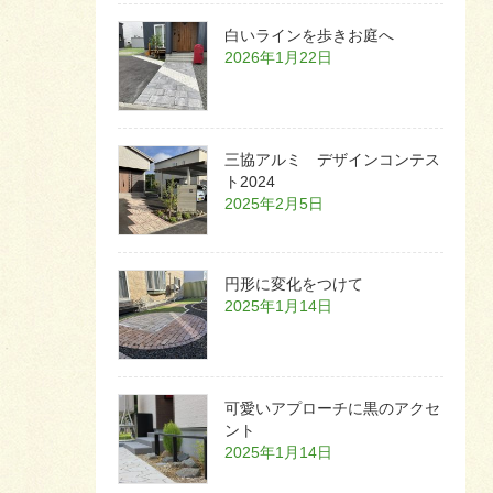
白いラインを歩きお庭へ
2026年1月22日
三協アルミ デザインコンテス
ト2024
2025年2月5日
円形に変化をつけて
2025年1月14日
可愛いアプローチに黒のアクセ
ント
2025年1月14日