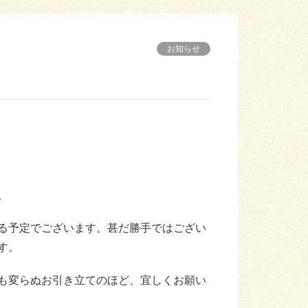
お知らせ
。
る予定でございます。甚だ勝手ではござい
す。
も変らぬお引き立てのほど、宜しくお願い