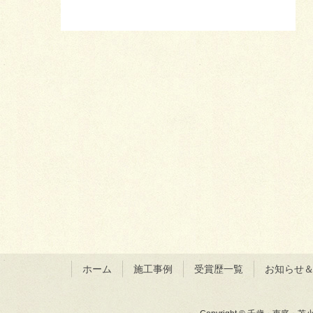
ホーム
施工事例
受賞歴一覧
お知らせ