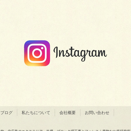
＆ブログ
私たちについて
会社概要
お問い合わせ