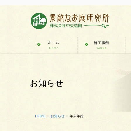
ホーム
施工事例
Home
Works
お知らせ
HOME
お知らせ
年末年始…