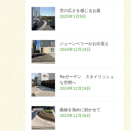
空の広さを感じるお庭
2025年1月9日
ジューンベリーがお出迎え
2024年12月24日
Reガーデン スタイリッシュ
な空間へ
2024年12月24日
曲線を強めに効かせて
2023年12月26日