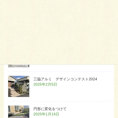
天然芝とタイルデッキ
2026年1月23日
白いラインを歩きお庭へ
2026年1月22日
三協アルミ デザインコンテスト2024
2025年2月5日
円形に変化をつけて
2025年1月14日