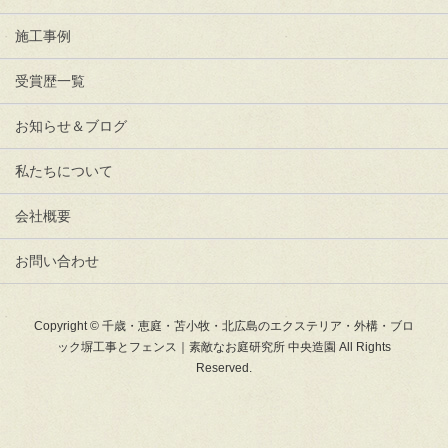
施工事例
受賞歴一覧
お知らせ＆ブログ
私たちについて
会社概要
お問い合わせ
Copyright © 千歳・恵庭・苫小牧・北広島のエクステリア・外構・ブロ
ック塀工事とフェンス｜素敵なお庭研究所 中央造園 All Rights
Reserved.