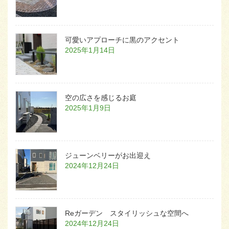
可愛いアプローチに黒のアクセント
2025年1月14日
空の広さを感じるお庭
2025年1月9日
ジューンベリーがお出迎え
2024年12月24日
Reガーデン スタイリッシュな空間へ
2024年12月24日