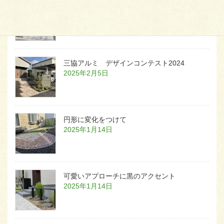
白いラインを歩きお庭へ
2026年1月22日
三協アルミ デザインコンテスト2024
2025年2月5日
円形に変化をつけて
2025年1月14日
可愛いアプローチに黒のアクセント
2025年1月14日