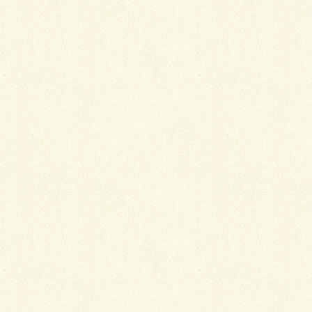
カテゴリー
ブログ
コメントを残す
メールアドレスが公開されることはありません。
※
が付いている欄は必須項目です
コメント
※