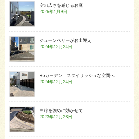
空の広さを感じるお庭
2025年1月9日
ジューンベリーがお出迎え
2024年12月24日
Reガーデン スタイリッシュな空間へ
2024年12月24日
曲線を強めに効かせて
2023年12月26日