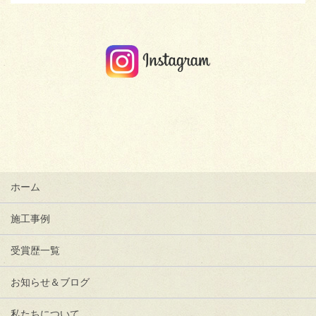
ホーム
施工事例
受賞歴一覧
お知らせ＆ブログ
私たちについて