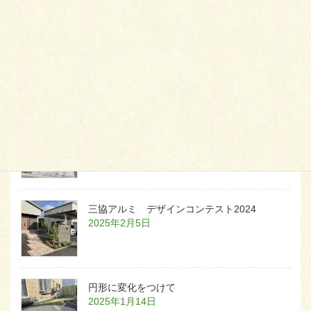
天然芝とタイルデッキ
2026年1月23日
白いラインを歩きお庭へ
2026年1月22日
三協アルミ デザインコンテスト2024
2025年2月5日
円形に変化をつけて
2025年1月14日