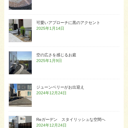
可愛いアプローチに黒のアクセント
2025年1月14日
空の広さを感じるお庭
2025年1月9日
ジューンベリーがお出迎え
2024年12月24日
Reガーデン スタイリッシュな空間へ
2024年12月24日