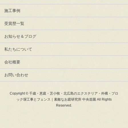
施工事例
受賞歴一覧
お知らせ＆ブログ
私たちについて
会社概要
お問い合わせ
Copyright © 千歳・恵庭・苫小牧・北広島のエクステリア・外構・ブロ
ック塀工事とフェンス｜素敵なお庭研究所 中央造園 All Rights
Reserved.