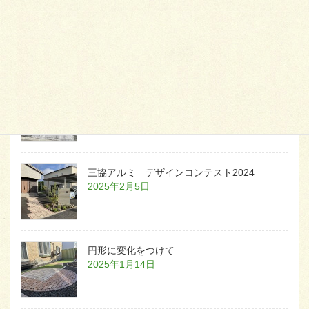
天然芝とタイルデッキ
2026年1月23日
白いラインを歩きお庭へ
2026年1月22日
三協アルミ デザインコンテスト2024
2025年2月5日
円形に変化をつけて
2025年1月14日