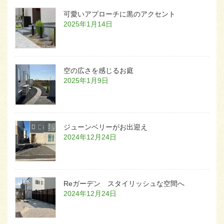
可愛いアプローチに黒のアクセント
2025年1月14日
空の広さを感じるお庭
2025年1月9日
ジューンベリーがお出迎え
2024年12月24日
Reガーデン スタイリッシュな空間へ
2024年12月24日