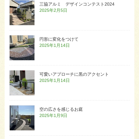
三協アルミ デザインコンテスト2024
2025年2月5日
円形に変化をつけて
2025年1月14日
可愛いアプローチに黒のアクセント
2025年1月14日
空の広さを感じるお庭
2025年1月9日