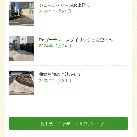
ジューンベリーがお出迎え
2024年12月24日
Reガーデン スタイリッシュな空間へ
2024年12月24日
曲線を強めに効かせて
2023年12月26日
施工例～ファザード＆アプローチ～