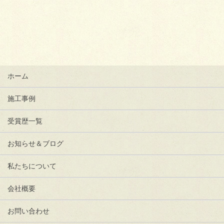
ホーム
施工事例
受賞歴一覧
お知らせ＆ブログ
私たちについて
会社概要
お問い合わせ