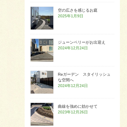
空の広さを感じるお庭
2025年1月9日
ジューンベリーがお出迎え
2024年12月24日
Reガーデン スタイリッシュ
な空間へ
2024年12月24日
曲線を強めに効かせて
2023年12月26日