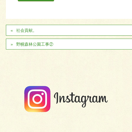
社会貢献。
野幌森林公園工事②