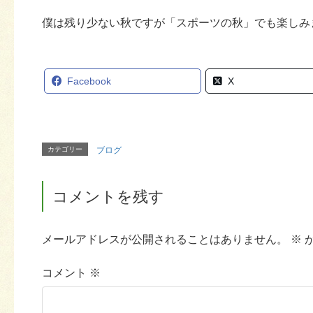
僕は残り少ない秋ですが「スポーツの秋」でも楽しみ
Facebook
X
カテゴリー
ブログ
コメントを残す
メールアドレスが公開されることはありません。
※
コメント
※