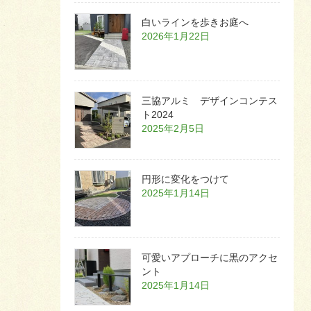
白いラインを歩きお庭へ
2026年1月22日
三協アルミ デザインコンテス
ト2024
2025年2月5日
円形に変化をつけて
2025年1月14日
可愛いアプローチに黒のアクセ
ント
2025年1月14日