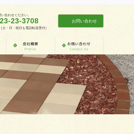
問い合わせください。
23-23-3708
お問い合わせ
7:30［土・日・祝日も電話転送受付］
会社概要
お問い合わせ
Profile
Contact Us