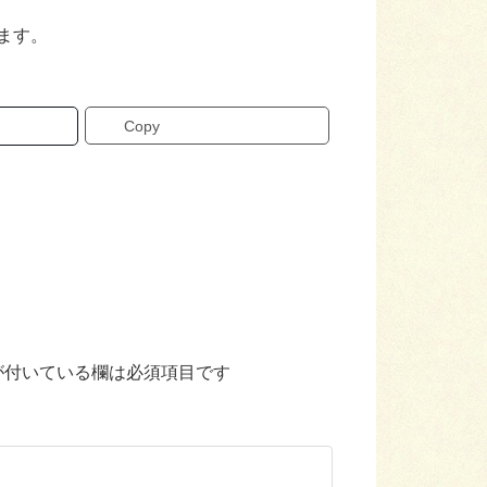
ます。
Copy
が付いている欄は必須項目です