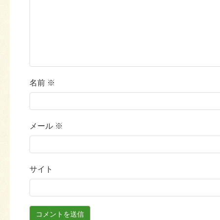
名前
※
メール
※
サイト