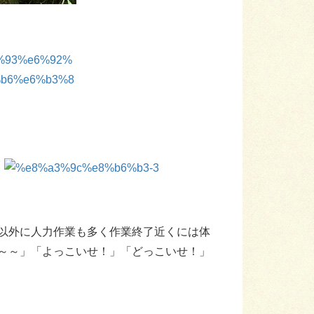
以外に人力作業も多く作業終了近くには体
～～」「よっこいせ！」「どっこいせ！」