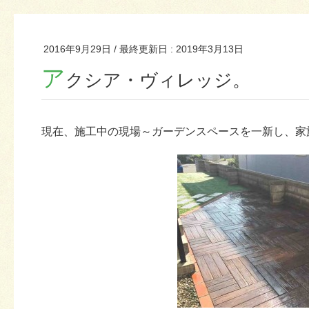
2016年9月29日
/ 最終更新日 :
2019年3月13日
ア
クシア・ヴィレッジ。
現在、施工中の現場～ガーデンスペースを一新し、家