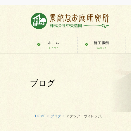
ホーム
施工事例
Home
Works
ブログ
HOME
ブログ
アクシア・ヴィレッジ。