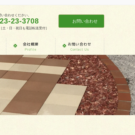
問い合わせください。
23-23-3708
お問い合わせ
7:30［土・日・祝日も電話転送受付］
会社概要
お問い合わせ
Profile
Contact Us