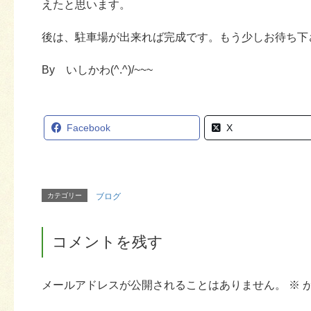
えたと思います。
後は、駐車場が出来れば完成です。もう少しお待ち下
By いしかわ(^.^)/~~~
Facebook
X
カテゴリー
ブログ
コメントを残す
メールアドレスが公開されることはありません。
※