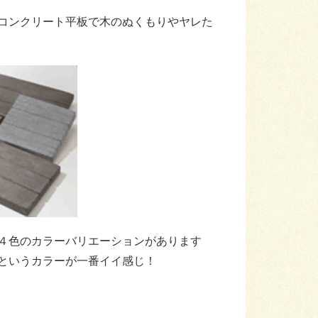
コンクリート平板で木のぬくもりやヤレた
４色のカラーバリエーションがあります
というカラーが一番イイ感じ！