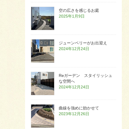
空の広さを感じるお庭
2025年1月9日
ジューンベリーがお出迎え
2024年12月24日
Reガーデン スタイリッシュ
な空間へ
2024年12月24日
曲線を強めに効かせて
2023年12月26日