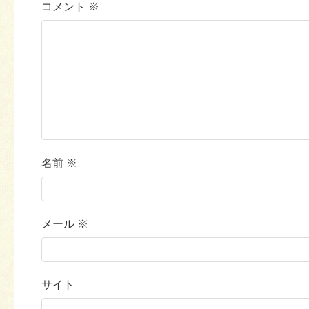
コメント
※
名前
※
メール
※
サイト