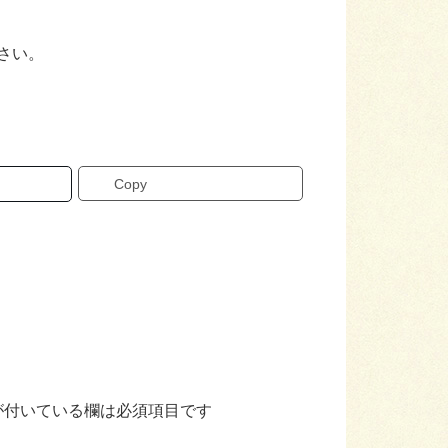
さい。
Copy
が付いている欄は必須項目です