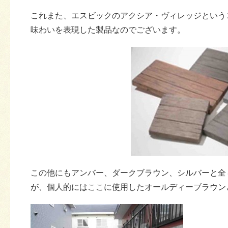
これまた、エスビックのアクシア・ヴィレッジという
味わいを表現した製品なのでございます。
この他にもアンバー、ダークブラウン、シルバーと全
が、個人的にはここに使用したオールディーブラウン