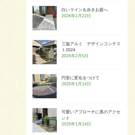
白いラインを歩きお庭へ
2026年1月22日
三協アルミ デザインコンテス
ト2024
2025年2月5日
円形に変化をつけて
2025年1月14日
可愛いアプローチに黒のアクセ
ント
2025年1月14日