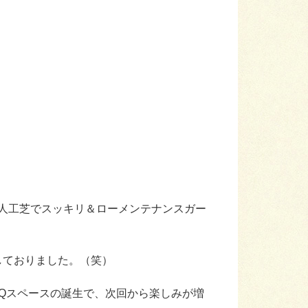
人工芝でスッキリ＆ローメンテナンスガー
しておりました。（笑）
BQスペースの誕生で、次回から楽しみが増