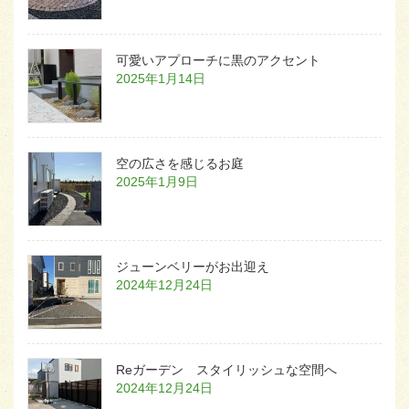
可愛いアプローチに黒のアクセント
2025年1月14日
空の広さを感じるお庭
2025年1月9日
ジューンベリーがお出迎え
2024年12月24日
Reガーデン スタイリッシュな空間へ
2024年12月24日