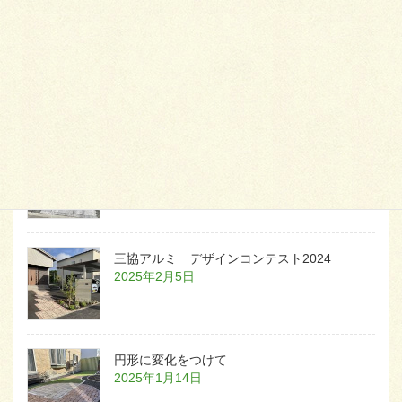
天然芝とタイルデッキ
2026年1月23日
白いラインを歩きお庭へ
2026年1月22日
三協アルミ デザインコンテスト2024
2025年2月5日
円形に変化をつけて
2025年1月14日