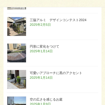
三協アルミ デザインコンテスト2024
2025年2月5日
円形に変化をつけて
2025年1月14日
可愛いアプローチに黒のアクセント
2025年1月14日
空の広さを感じるお庭
2025年1月9日