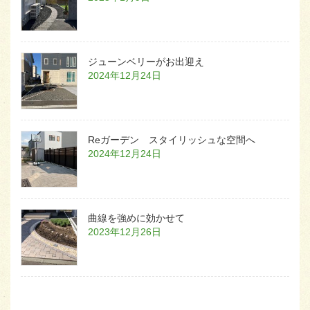
ジューンベリーがお出迎え
2024年12月24日
Reガーデン スタイリッシュな空間へ
2024年12月24日
曲線を強めに効かせて
2023年12月26日