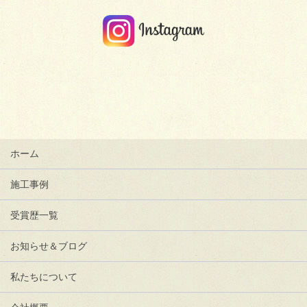
ホーム
施工事例
受賞歴一覧
お知らせ＆ブログ
私たちについて