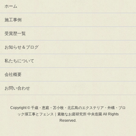
ホーム
施工事例
受賞歴一覧
お知らせ＆ブログ
私たちについて
会社概要
お問い合わせ
Copyright © 千歳・恵庭・苫小牧・北広島のエクステリア・外構・ブロ
ック塀工事とフェンス｜素敵なお庭研究所 中央造園 All Rights
Reserved.