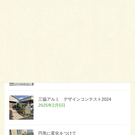
2026年1月26日
天然芝とタイルデッキ
2026年1月23日
白いラインを歩きお庭へ
2026年1月22日
三協アルミ デザインコンテスト2024
2025年2月5日
円形に変化をつけて