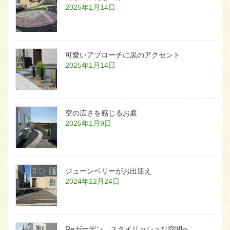
2025年1月14日
可愛いアプローチに黒のアクセント
2025年1月14日
空の広さを感じるお庭
2025年1月9日
ジューンベリーがお出迎え
2024年12月24日
Reガーデン スタイリッシュな空間へ