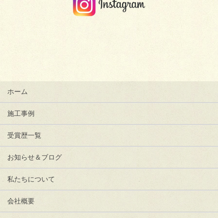
ホーム
施工事例
受賞歴一覧
お知らせ＆ブログ
私たちについて
会社概要