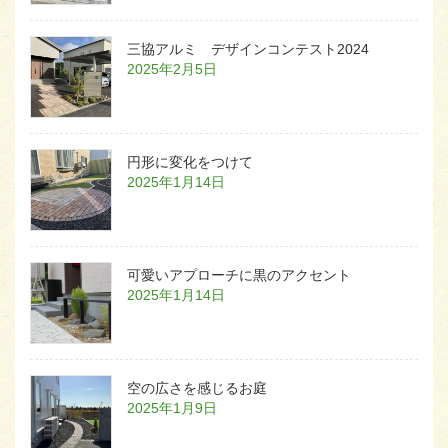
三協アルミ デザインコンテスト2024
2025年2月5日
円形に変化をつけて
2025年1月14日
可愛いアプローチに黒のアクセント
2025年1月14日
空の広さを感じるお庭
2025年1月9日