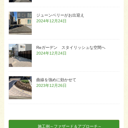
ジューンベリーがお出迎え
2024年12月24日
Reガーデン スタイリッシュな空間へ
2024年12月24日
曲線を強めに効かせて
2023年12月26日
施工例～ファザード＆アプローチ～