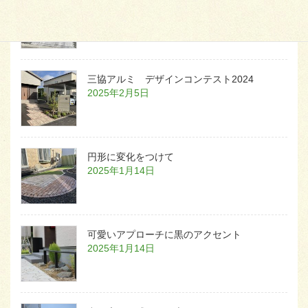
白いラインを歩きお庭へ
2026年1月22日
三協アルミ デザインコンテスト2024
2025年2月5日
円形に変化をつけて
2025年1月14日
可愛いアプローチに黒のアクセント
2025年1月14日