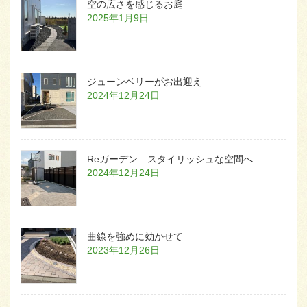
空の広さを感じるお庭
2025年1月9日
ジューンベリーがお出迎え
2024年12月24日
Reガーデン スタイリッシュな空間へ
2024年12月24日
曲線を強めに効かせて
2023年12月26日