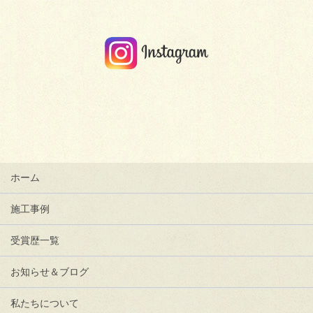
ホーム
施工事例
受賞歴一覧
お知らせ＆ブログ
私たちについて