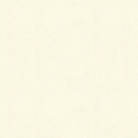
カテゴリー
ブログ
コメントを残す
メールアドレスが公開されることはありません。
※
が付いている欄は必須項目です
コメント
※