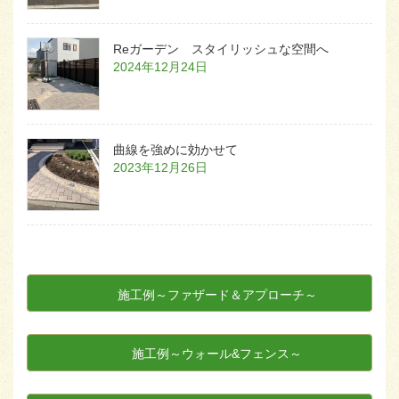
Reガーデン スタイリッシュな空間へ
2024年12月24日
曲線を強めに効かせて
2023年12月26日
施工例～ファザード＆アプローチ～
施工例～ウォール&フェンス～