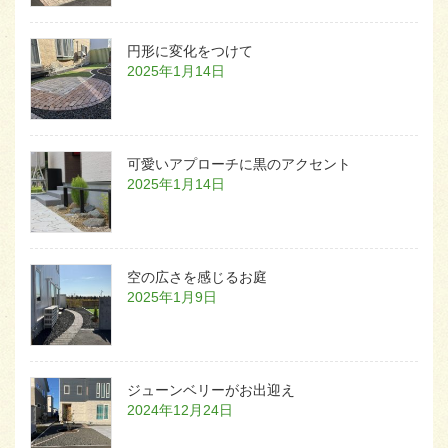
円形に変化をつけて
2025年1月14日
可愛いアプローチに黒のアクセント
2025年1月14日
空の広さを感じるお庭
2025年1月9日
ジューンベリーがお出迎え
2024年12月24日