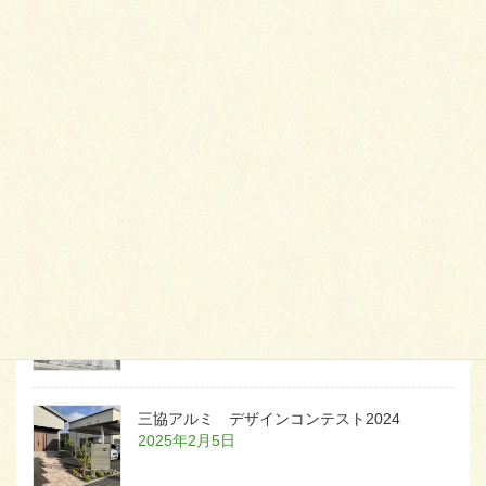
可愛くないですかー
2026年1月26日
天然芝とタイルデッキ
2026年1月23日
白いラインを歩きお庭へ
2026年1月22日
三協アルミ デザインコンテスト2024
2025年2月5日