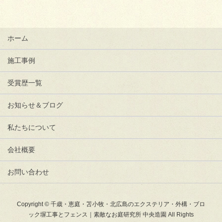
ホーム
施工事例
受賞歴一覧
お知らせ＆ブログ
私たちについて
会社概要
お問い合わせ
Copyright © 千歳・恵庭・苫小牧・北広島のエクステリア・外構・ブロ
ック塀工事とフェンス｜素敵なお庭研究所 中央造園 All Rights