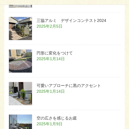
三協アルミ デザインコンテスト2024
2025年2月5日
円形に変化をつけて
2025年1月14日
可愛いアプローチに黒のアクセント
2025年1月14日
空の広さを感じるお庭
2025年1月9日