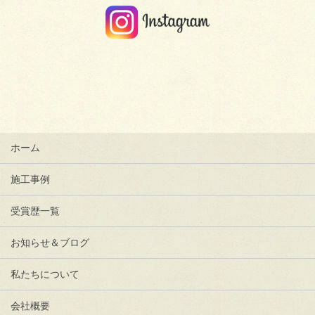
ホーム
施工事例
受賞歴一覧
お知らせ＆ブログ
私たちについて
会社概要