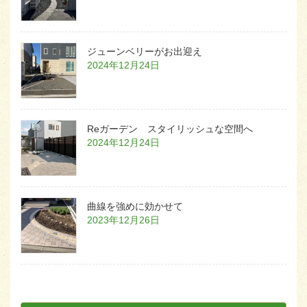
ジューンベリーがお出迎え
2024年12月24日
Reガーデン スタイリッシュな空間へ
2024年12月24日
曲線を強めに効かせて
2023年12月26日