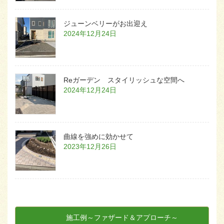
ジューンベリーがお出迎え
2024年12月24日
Reガーデン スタイリッシュな空間へ
2024年12月24日
曲線を強めに効かせて
2023年12月26日
施工例～ファザード＆アプローチ～