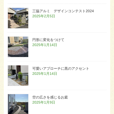
三協アルミ デザインコンテスト2024
2025年2月5日
円形に変化をつけて
2025年1月14日
可愛いアプローチに黒のアクセント
2025年1月14日
空の広さを感じるお庭
2025年1月9日