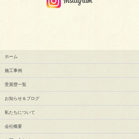
ホーム
施工事例
受賞歴一覧
お知らせ＆ブログ
私たちについて
会社概要