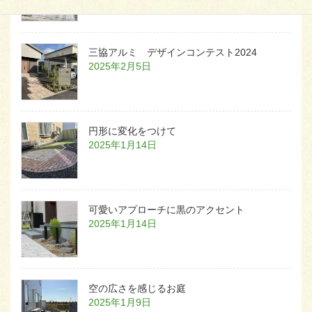
三協アルミ デザインコンテスト2024
2025年2月5日
円形に変化をつけて
2025年1月14日
可愛いアプローチに黒のアクセント
2025年1月14日
空の広さを感じるお庭
2025年1月9日