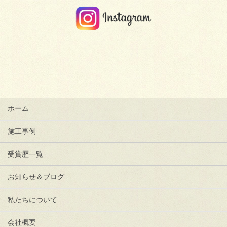
ホーム
施工事例
受賞歴一覧
お知らせ＆ブログ
私たちについて
会社概要