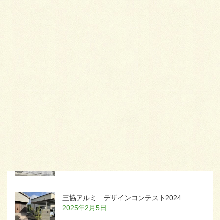
最
新施工例
可愛くないですかー
2026年1月26日
天然芝とタイルデッキ
2026年1月23日
白いラインを歩きお庭へ
2026年1月22日
三協アルミ デザインコンテスト2024
2025年2月5日