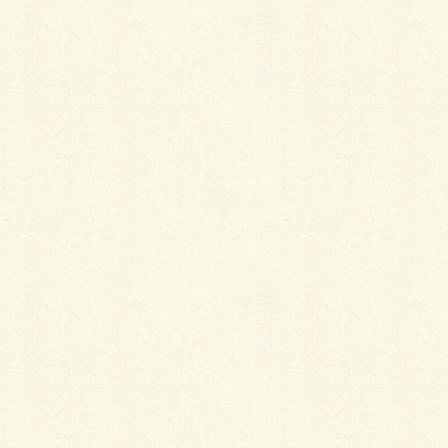
サイト
ブログ始めました
ちとせプレミアムリフォーム券の受付が始まるよ