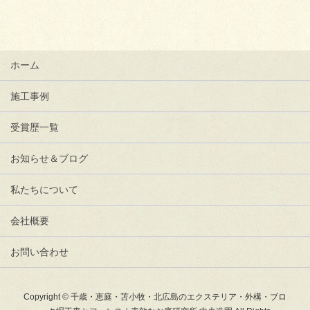
ホーム
施工事例
受賞歴一覧
お知らせ＆ブログ
私たちについて
会社概要
お問い合わせ
Copyright © 千歳・恵庭・苫小牧・北広島のエクステリア・外構・ブロ