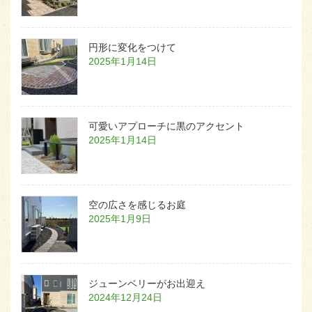
円形に変化をつけて
2025年1月14日
可愛いアプローチに黒のアクセント
2025年1月14日
空の広さを感じるお庭
2025年1月9日
ジューンベリーがお出迎え
2024年12月24日