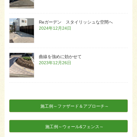
Reガーデン スタイリッシュな空間へ
2024年12月24日
曲線を強めに効かせて
2023年12月26日
施工例～ファザード＆アプローチ～
施工例～ウォール&フェンス～