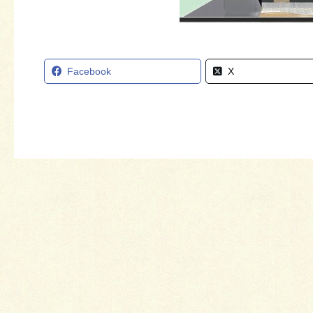
Facebook
X