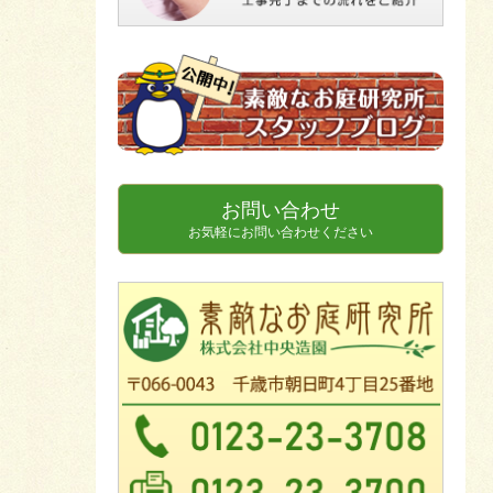
お問い合わせ
お気軽にお問い合わせください