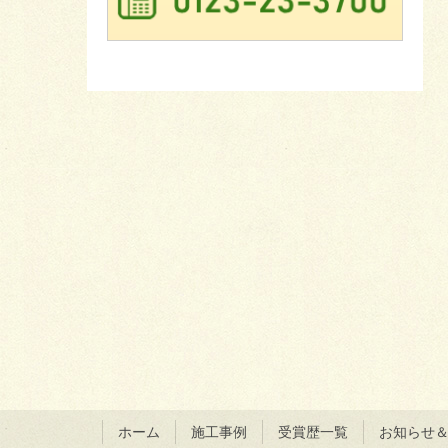
ホーム
施工事例
受賞歴一覧
お知らせ