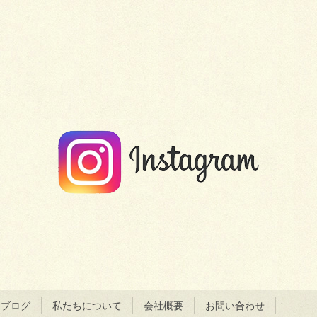
＆ブログ
私たちについて
会社概要
お問い合わせ