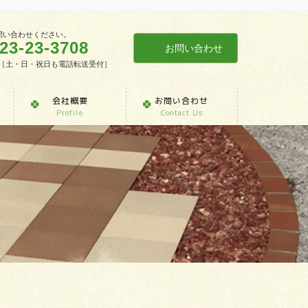
問い合わせください。
23-23-3708
お問い合わせ
7:30［土・日・祝日も電話転送受付］
会社概要
お問い合わせ
Profile
Contact Us