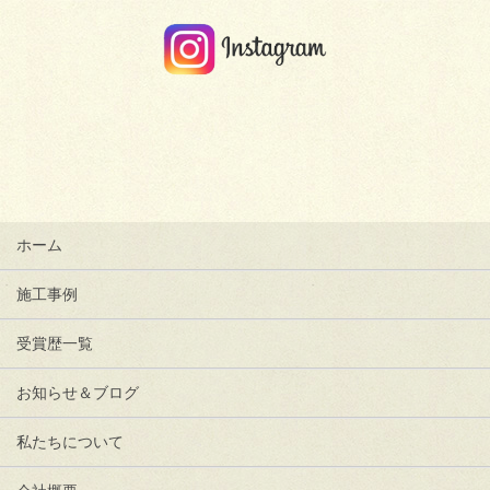
ホーム
施工事例
受賞歴一覧
お知らせ＆ブログ
私たちについて