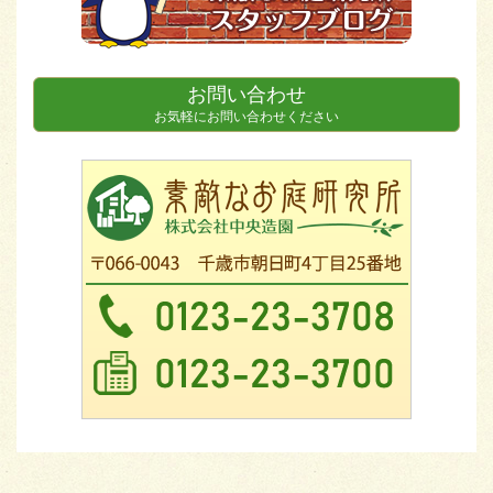
お問い合わせ
お気軽にお問い合わせください