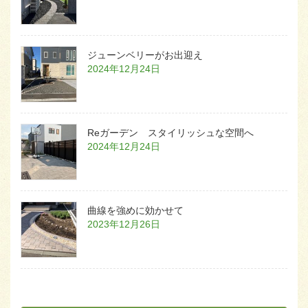
ジューンベリーがお出迎え
2024年12月24日
Reガーデン スタイリッシュな空間へ
2024年12月24日
曲線を強めに効かせて
2023年12月26日