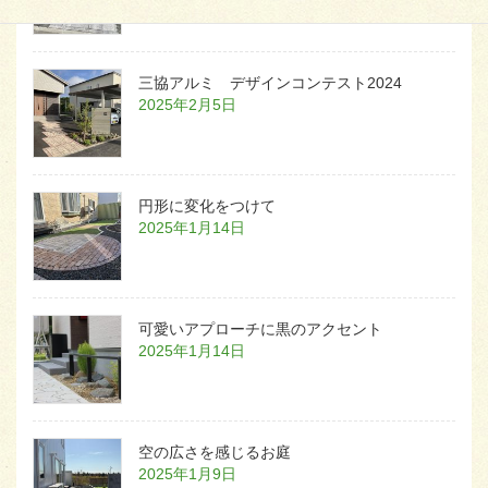
三協アルミ デザインコンテスト2024
2025年2月5日
円形に変化をつけて
2025年1月14日
可愛いアプローチに黒のアクセント
2025年1月14日
空の広さを感じるお庭
2025年1月9日