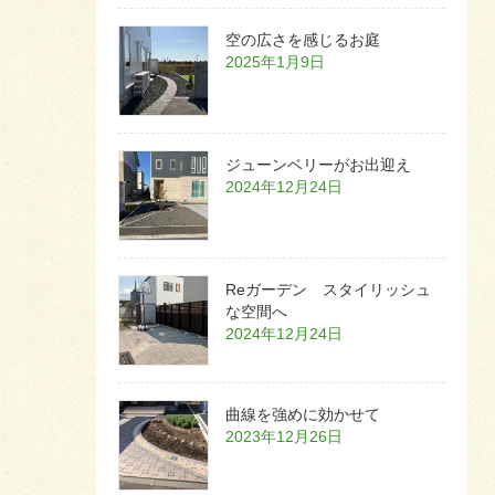
空の広さを感じるお庭
2025年1月9日
ジューンベリーがお出迎え
2024年12月24日
Reガーデン スタイリッシュ
な空間へ
2024年12月24日
曲線を強めに効かせて
2023年12月26日