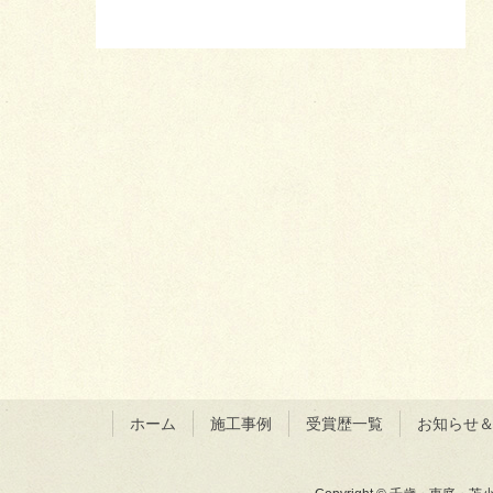
ホーム
施工事例
受賞歴一覧
お知らせ