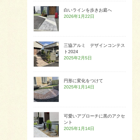
白いラインを歩きお庭へ
2026年1月22日
三協アルミ デザインコンテス
ト2024
2025年2月5日
円形に変化をつけて
2025年1月14日
可愛いアプローチに黒のアクセ
ント
2025年1月14日