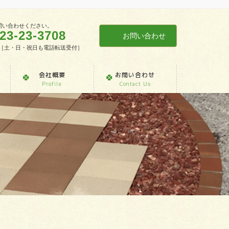
問い合わせください。
23-23-3708
お問い合わせ
7:30［土・日・祝日も電話転送受付］
会社概要
お問い合わせ
Profile
Contact Us