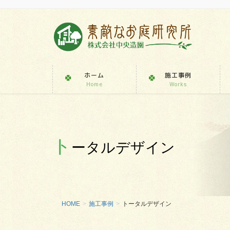
ホーム
施工事例
Home
Works
ト
ータルデザイン
HOME
施工事例
トータルデザイン