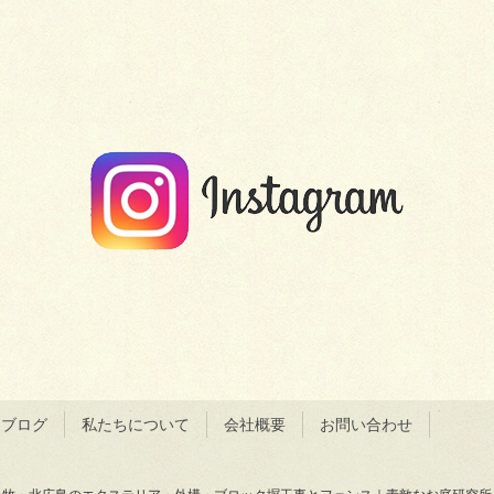
＆ブログ
私たちについて
会社概要
お問い合わせ