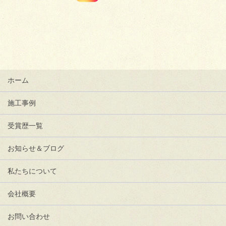
ホーム
施工事例
受賞歴一覧
お知らせ＆ブログ
私たちについて
会社概要
お問い合わせ