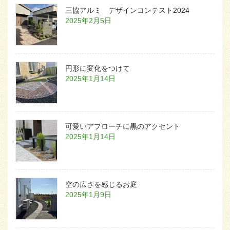
三協アルミ デザインコンテスト2024
2025年2月5日
円形に変化をつけて
2025年1月14日
可愛いアプローチに黒のアクセント
2025年1月14日
空の広さを感じるお庭
2025年1月9日