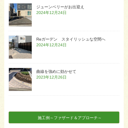
ジューンベリーがお出迎え
2024年12月24日
Reガーデン スタイリッシュな空間へ
2024年12月24日
曲線を強めに効かせて
2023年12月26日
施工例～ファザード＆アプローチ～