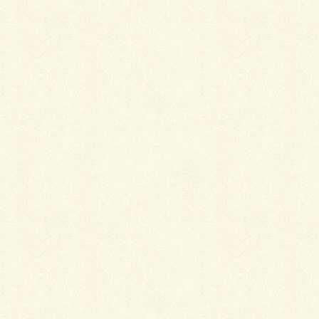
Facebook
X
LINE
Copy
可愛くないですかー