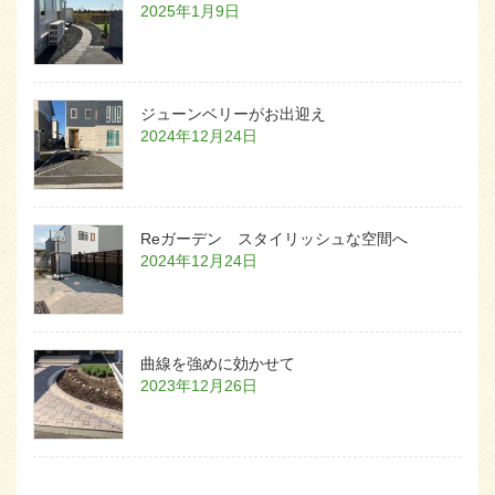
2025年1月9日
ジューンベリーがお出迎え
2024年12月24日
Reガーデン スタイリッシュな空間へ
2024年12月24日
曲線を強めに効かせて
2023年12月26日