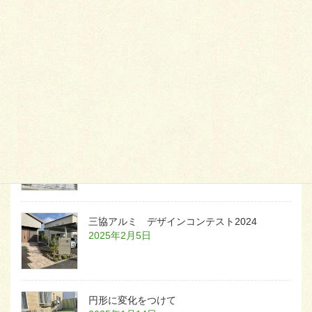
天然芝とタイルデッキ
2026年1月23日
白いラインを歩きお庭へ
2026年1月22日
三協アルミ デザインコンテスト2024
2025年2月5日
円形に変化をつけて