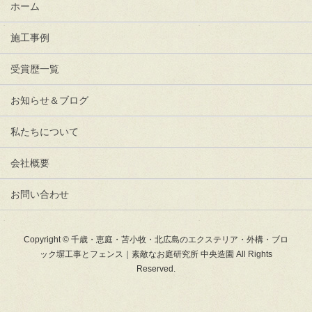
ホーム
施工事例
受賞歴一覧
お知らせ＆ブログ
私たちについて
会社概要
お問い合わせ
Copyright © 千歳・恵庭・苫小牧・北広島のエクステリア・外構・ブロ
ック塀工事とフェンス｜素敵なお庭研究所 中央造園 All Rights
Reserved.