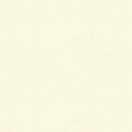
Facebook
X