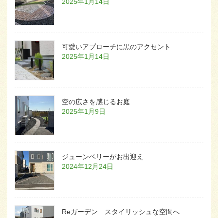
2025年1月14日
可愛いアプローチに黒のアクセント
2025年1月14日
空の広さを感じるお庭
2025年1月9日
ジューンベリーがお出迎え
2024年12月24日
Reガーデン スタイリッシュな空間へ