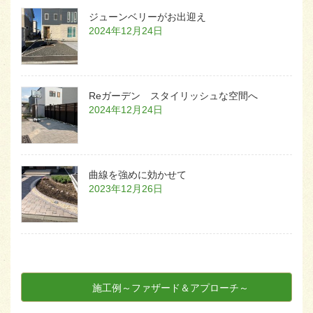
ジューンベリーがお出迎え
2024年12月24日
Reガーデン スタイリッシュな空間へ
2024年12月24日
曲線を強めに効かせて
2023年12月26日
施工例～ファザード＆アプローチ～