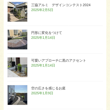
三協アルミ デザインコンテスト2024
2025年2月5日
円形に変化をつけて
2025年1月14日
可愛いアプローチに黒のアクセント
2025年1月14日
空の広さを感じるお庭
2025年1月9日