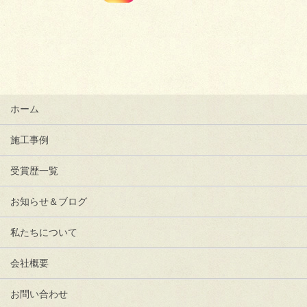
ホーム
施工事例
受賞歴一覧
お知らせ＆ブログ
私たちについて
会社概要
お問い合わせ