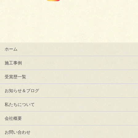
ホーム
施工事例
受賞歴一覧
お知らせ＆ブログ
私たちについて
会社概要
お問い合わせ