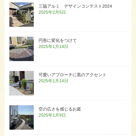
三協アルミ デザインコンテスト2024
2025年2月5日
円形に変化をつけて
2025年1月14日
可愛いアプローチに黒のアクセント
2025年1月14日
空の広さを感じるお庭
2025年1月9日