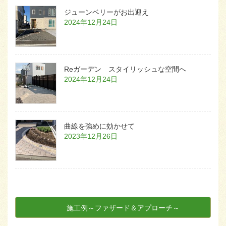
ジューンベリーがお出迎え
2024年12月24日
Reガーデン スタイリッシュな空間へ
2024年12月24日
曲線を強めに効かせて
2023年12月26日
施工例～ファザード＆アプローチ～