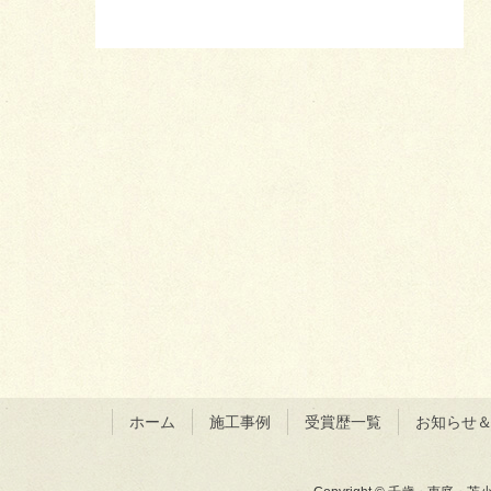
ホーム
施工事例
受賞歴一覧
お知らせ