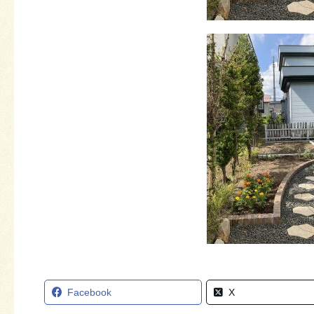
Facebook
X