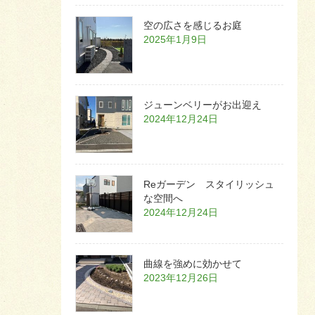
空の広さを感じるお庭
2025年1月9日
ジューンベリーがお出迎え
2024年12月24日
Reガーデン スタイリッシュ
な空間へ
2024年12月24日
曲線を強めに効かせて
2023年12月26日