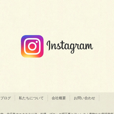
＆ブログ
私たちについて
会社概要
お問い合わせ