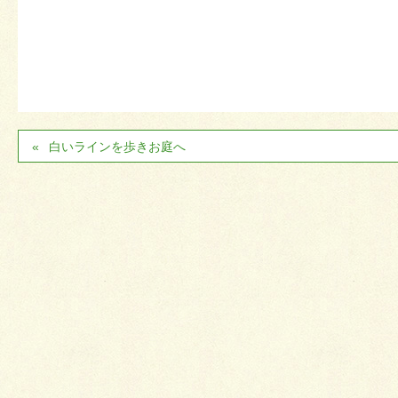
白いラインを歩きお庭へ