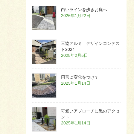
白いラインを歩きお庭へ
2026年1月22日
三協アルミ デザインコンテス
ト2024
2025年2月5日
円形に変化をつけて
2025年1月14日
可愛いアプローチに黒のアクセ
ント
2025年1月14日