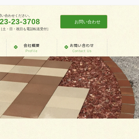
問い合わせください。
23-23-3708
お問い合わせ
7:30［土・日・祝日も電話転送受付］
会社概要
お問い合わせ
Profile
Contact Us