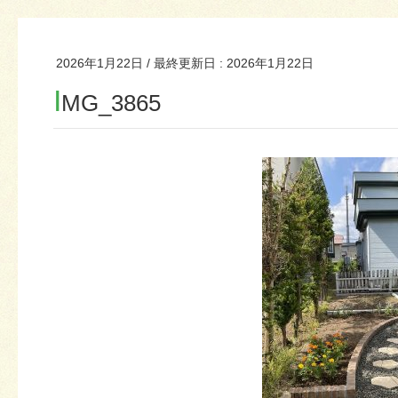
2026年1月22日
/ 最終更新日 :
2026年1月22日
I
MG_3865