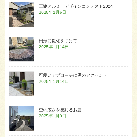
三協アルミ デザインコンテスト2024
2025年2月5日
円形に変化をつけて
2025年1月14日
可愛いアプローチに黒のアクセント
2025年1月14日
空の広さを感じるお庭
2025年1月9日