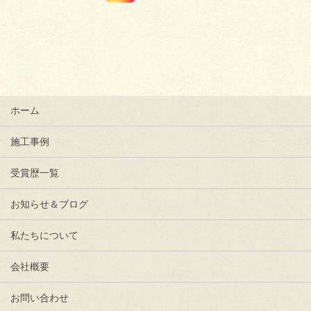
ホーム
施工事例
受賞歴一覧
お知らせ＆ブログ
私たちについて
会社概要
お問い合わせ