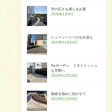
空の広さを感じるお庭
2025年1月9日
ジューンベリーがお出迎え
2024年12月24日
Reガーデン スタイリッシュ
な空間へ
2024年12月24日
曲線を強めに効かせて
2023年12月26日