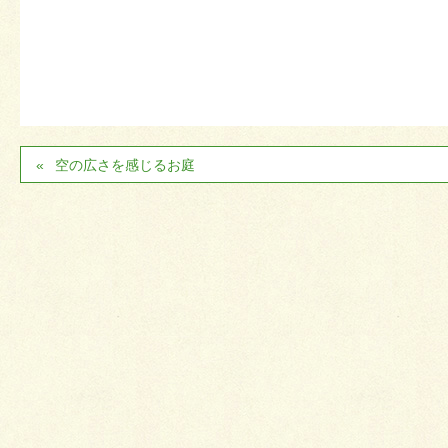
空の広さを感じるお庭