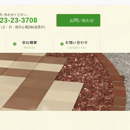
問い合わせください。
23-23-3708
お問い合わせ
7:30［土・日・祝日も電話転送受付］
会社概要
お問い合わせ
Profile
Contact Us