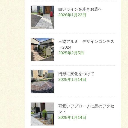
白いラインを歩きお庭へ
2026年1月22日
三協アルミ デザインコンテス
ト2024
2025年2月5日
円形に変化をつけて
2025年1月14日
可愛いアプローチに黒のアクセ
ント
2025年1月14日