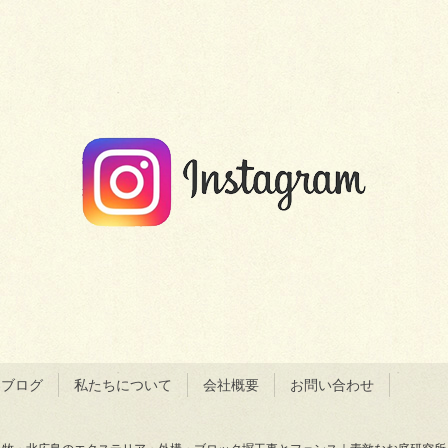
＆ブログ
私たちについて
会社概要
お問い合わせ