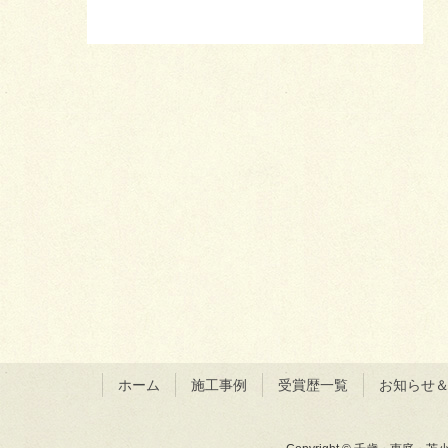
ホーム
施工事例
受賞歴一覧
お知らせ