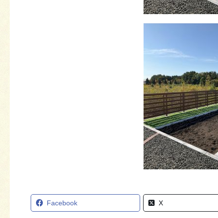
Facebook
X