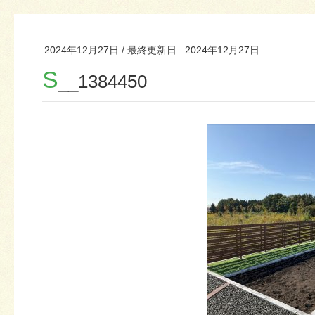
2024年12月27日
/ 最終更新日 :
2024年12月27日
S
__1384450