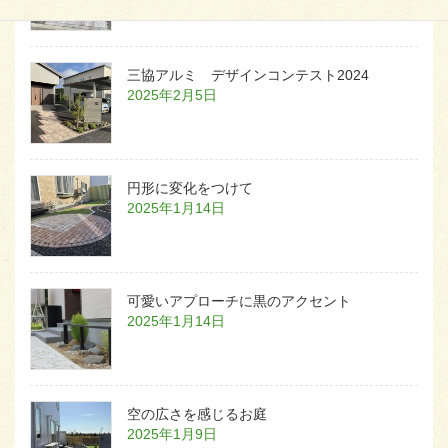
三協アルミ デザインコンテスト2024
2025年2月5日
円形に変化をつけて
2025年1月14日
可愛いアプローチに黒のアクセント
2025年1月14日
空の広さを感じるお庭
2025年1月9日