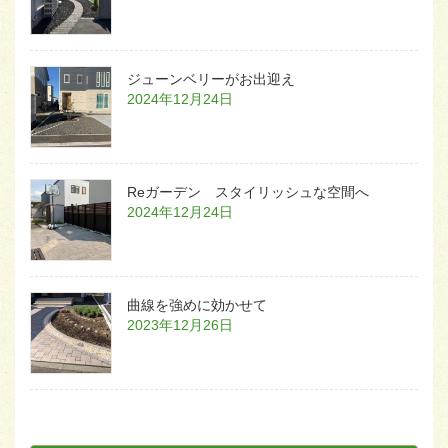
ジューンベリーがお出迎え
2024年12月24日
Reガーデン スタイリッシュな空間へ
2024年12月24日
曲線を強めに効かせて
2023年12月26日