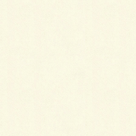
Facebook
X
LINE
Copy
空の広さを感じるお庭