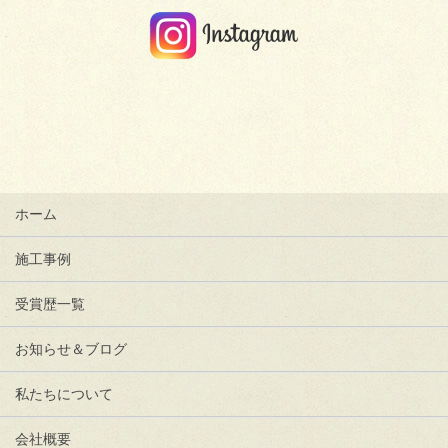
ホーム
施工事例
受賞歴一覧
お知らせ＆ブログ
私たちについて
会社概要