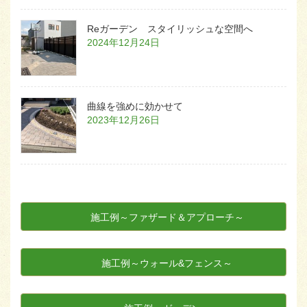
Reガーデン スタイリッシュな空間へ
2024年12月24日
曲線を強めに効かせて
2023年12月26日
施工例～ファザード＆アプローチ～
施工例～ウォール&フェンス～