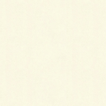
Facebook
X
LINE
Copy
空の広さを感じるお庭