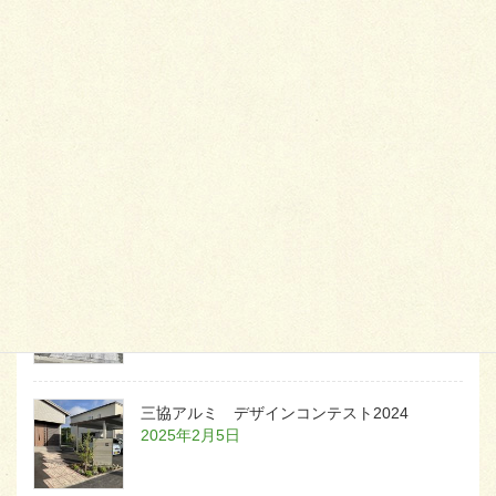
可愛くないですかー
2026年1月26日
天然芝とタイルデッキ
2026年1月23日
白いラインを歩きお庭へ
2026年1月22日
三協アルミ デザインコンテスト2024
2025年2月5日