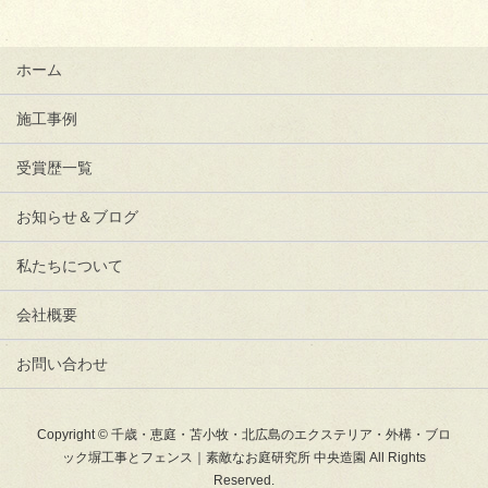
ホーム
施工事例
受賞歴一覧
お知らせ＆ブログ
私たちについて
会社概要
お問い合わせ
Copyright © 千歳・恵庭・苫小牧・北広島のエクステリア・外構・ブロ
ック塀工事とフェンス｜素敵なお庭研究所 中央造園 All Rights
Reserved.