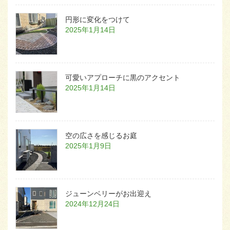
円形に変化をつけて
2025年1月14日
可愛いアプローチに黒のアクセント
2025年1月14日
空の広さを感じるお庭
2025年1月9日
ジューンベリーがお出迎え
2024年12月24日