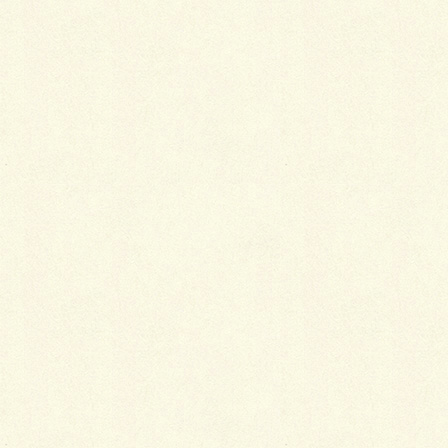
Reガーデン スタイリッシュな空間へ