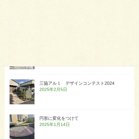
天然芝とタイルデッキ
2026年1月23日
白いラインを歩きお庭へ
2026年1月22日
三協アルミ デザインコンテスト2024
2025年2月5日
円形に変化をつけて
2025年1月14日