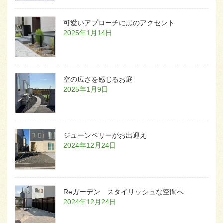
可愛いアプローチに黒のアクセント
2025年1月14日
空の広さを感じるお庭
2025年1月9日
ジューンベリーがお出迎え
2024年12月24日
Reガーデン スタイリッシュな空間へ
2024年12月24日