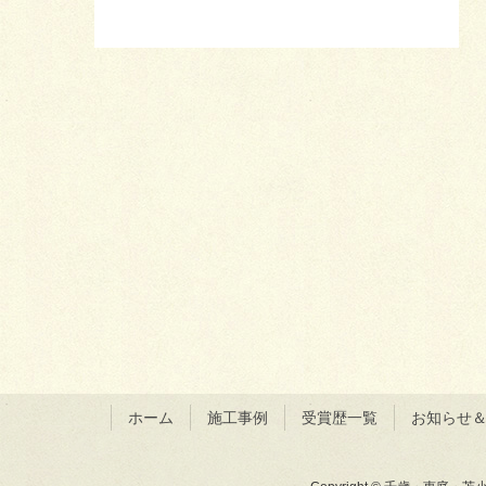
ホーム
施工事例
受賞歴一覧
お知らせ