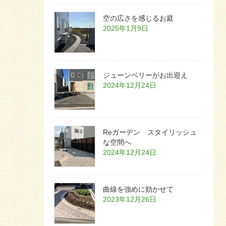
空の広さを感じるお庭
2025年1月9日
ジューンベリーがお出迎え
2024年12月24日
Reガーデン スタイリッシュ
な空間へ
2024年12月24日
曲線を強めに効かせて
2023年12月26日