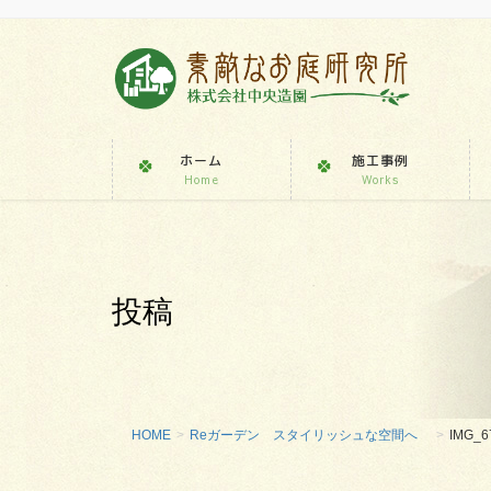
ホーム
施工事例
Home
Works
投稿
HOME
Reガーデン スタイリッシュな空間へ
IMG_6