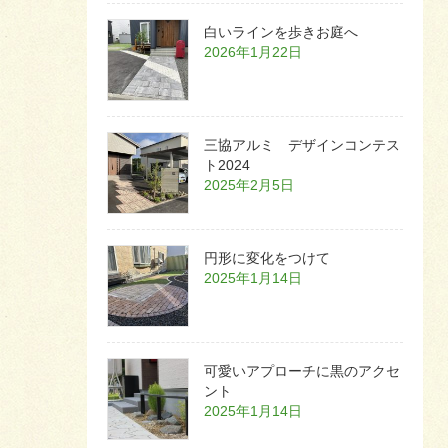
白いラインを歩きお庭へ
2026年1月22日
三協アルミ デザインコンテス
ト2024
2025年2月5日
円形に変化をつけて
2025年1月14日
可愛いアプローチに黒のアクセ
ント
2025年1月14日