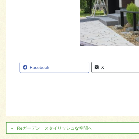
Facebook
X
Reガーデン スタイリッシュな空間へ