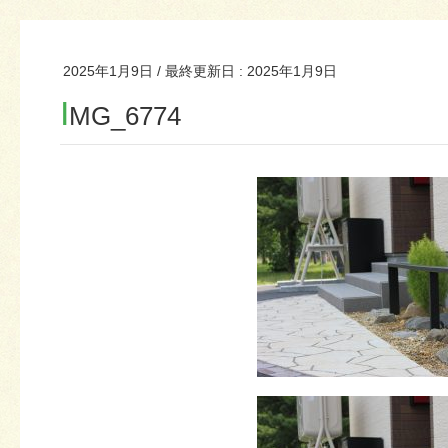
2025年1月9日
/ 最終更新日 :
2025年1月9日
I
MG_6774