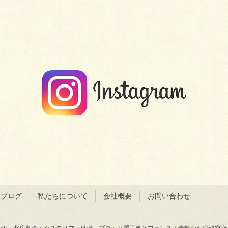
＆ブログ
私たちについて
会社概要
お問い合わせ