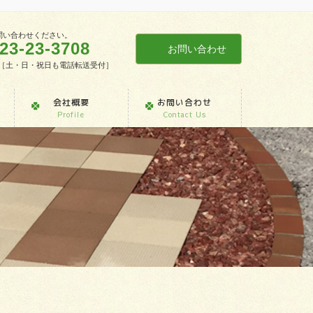
問い合わせください。
23-23-3708
お問い合わせ
7:30［土・日・祝日も電話転送受付］
会社概要
お問い合わせ
Profile
Contact Us