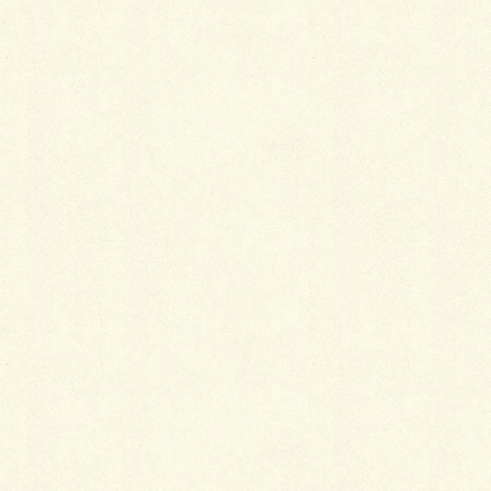
Facebook
X