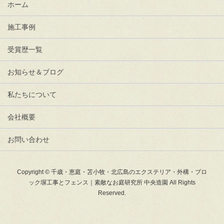
ホーム
施工事例
受賞歴一覧
お知らせ＆ブログ
私たちについて
会社概要
お問い合わせ
Copyright © 千歳・恵庭・苫小牧・北広島のエクステリア・外構・ブロ
ック塀工事とフェンス｜素敵なお庭研究所 中央造園 All Rights
Reserved.