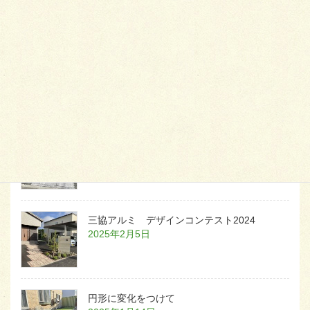
天然芝とタイルデッキ
2026年1月23日
白いラインを歩きお庭へ
2026年1月22日
三協アルミ デザインコンテスト2024
2025年2月5日
円形に変化をつけて