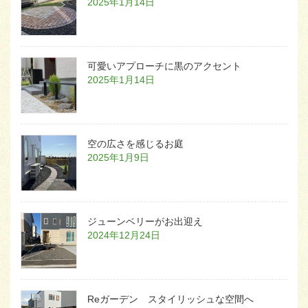
2025年1月14日
可愛いアプローチに黒のアクセント
2025年1月14日
空の広さを感じるお庭
2025年1月9日
ジューンベリーがお出迎え
2024年12月24日
Reガーデン スタイリッシュな空間へ