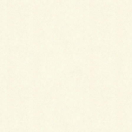
Facebook
X
LINE
Copy
曲線を強めに効かせて