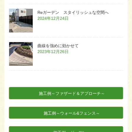
Reガーデン スタイリッシュな空間へ
2024年12月24日
曲線を強めに効かせて
2023年12月26日
施工例～ファザード＆アプローチ～
施工例～ウォール&フェンス～