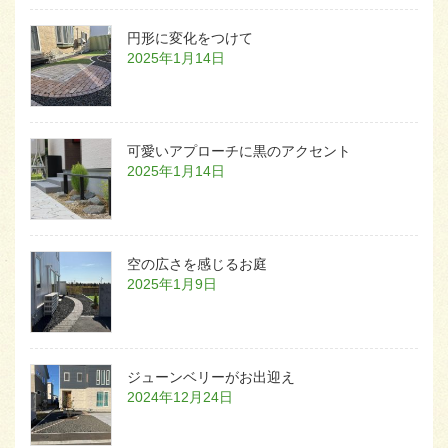
円形に変化をつけて
2025年1月14日
可愛いアプローチに黒のアクセント
2025年1月14日
空の広さを感じるお庭
2025年1月9日
ジューンベリーがお出迎え
2024年12月24日