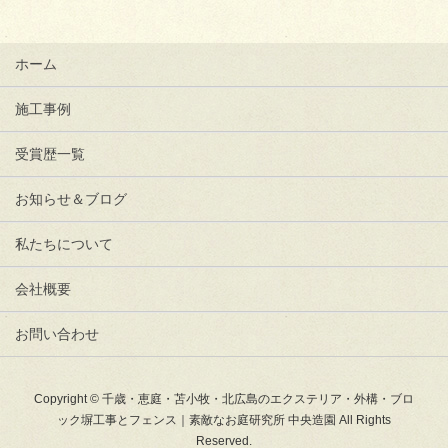
ホーム
施工事例
受賞歴一覧
お知らせ＆ブログ
私たちについて
会社概要
お問い合わせ
Copyright © 千歳・恵庭・苫小牧・北広島のエクステリア・外構・ブロ
ック塀工事とフェンス｜素敵なお庭研究所 中央造園 All Rights
Reserved.