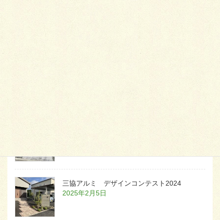
可愛くないですかー
2026年1月26日
天然芝とタイルデッキ
2026年1月23日
白いラインを歩きお庭へ
2026年1月22日
三協アルミ デザインコンテスト2024
2025年2月5日